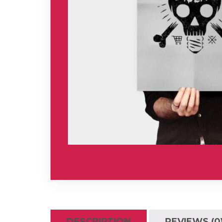
DESCRIPTION
REVIEWS (0