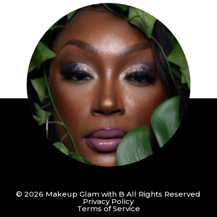
© 2026 Makeup Glam with B All Rights Reserved
Privacy Policy
Terms of Service